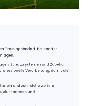
n Trainingsbedarf. Bei sports-
anlagen.
anlagen, Schutzsystemen und Zubehör
professionelle Verarbeitung, damit die
tafeln und zahlreiche weitere
, Alu-Barrieren und