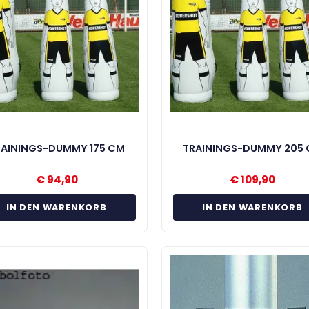
RAININGS-DUMMY 175 CM
TRAININGS-DUMMY 205
€
94,90
€
109,90
IN DEN WARENKORB
IN DEN WARENKORB