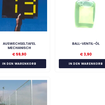
AUSWECHSELTAFEL
BALL-VENTIL-ÖL
MECHANISCH
€
59,90
€
3,90
IN DEN WARENKORB
IN DEN WARENKORB