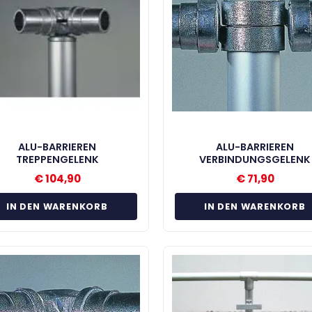
ALU-BARRIEREN
ALU-BARRIEREN
TREPPENGELENK
VERBINDUNGSGELENK
€
104,90
€
71,90
IN DEN WARENKORB
IN DEN WARENKORB