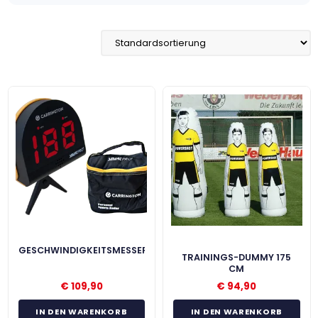
GESCHWINDIGKEITSMESSER
TRAININGS-DUMMY 175
CM
€
109,90
€
94,90
IN DEN WARENKORB
IN DEN WARENKORB