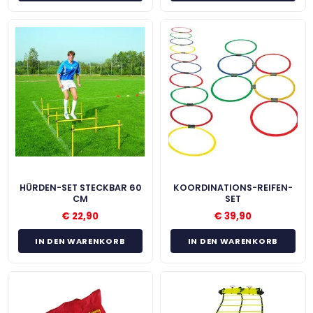
HÜRDEN-SET STECKBAR 60
KOORDINATIONS-REIFEN-
CM
SET
€
22,90
€
39,90
IN DEN WARENKORB
IN DEN WARENKORB