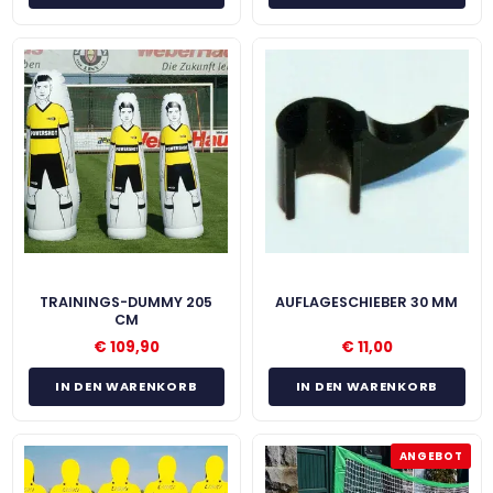
TRAININGS-DUMMY 205
AUFLAGESCHIEBER 30 MM
CM
€
109,90
€
11,00
IN DEN WARENKORB
IN DEN WARENKORB
ANGEBOT