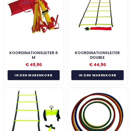
KOORDINATIONSLEITER 6
KOORDINATIONSLEITER
M
DOUBLE
€
49,90
€
44,90
IN DEN WARENKORB
IN DEN WARENKORB