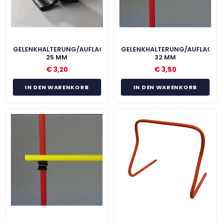
GELENKHALTERUNG/AUFLAGESCHIEBER
GELENKHALTERUNG/AUFLAGES
25 MM
32 MM
€
3,20
€
3,50
IN DEN WARENKORB
IN DEN WARENKORB