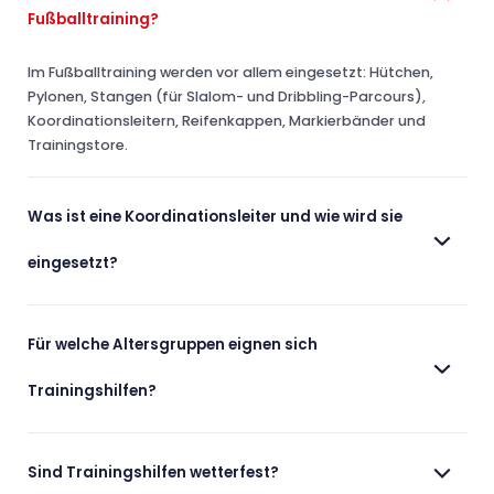
Fußballtraining?
Im Fußballtraining werden vor allem eingesetzt: Hütchen,
Pylonen, Stangen (für Slalom- und Dribbling-Parcours),
Koordinationsleitern, Reifenkappen, Markierbänder und
Trainingstore.
Was ist eine Koordinationsleiter und wie wird sie
eingesetzt?
Für welche Altersgruppen eignen sich
Trainingshilfen?
Sind Trainingshilfen wetterfest?