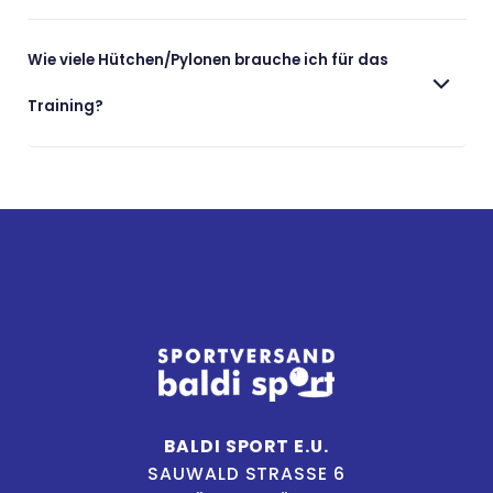
Wie viele Hütchen/Pylonen brauche ich für das
Training?
BALDI SPORT E.U.
SAUWALD STRASSE 6