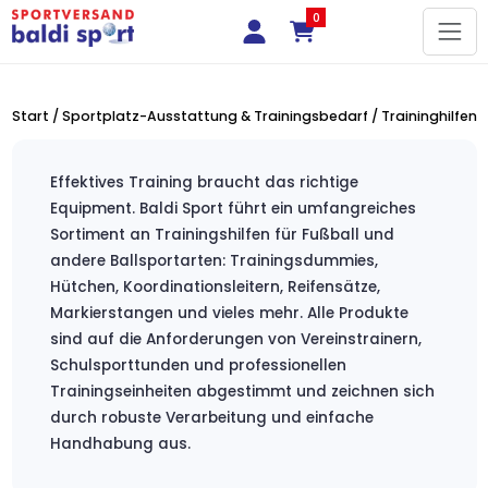
0
Start
/
Sportplatz-Ausstattung & Trainingsbedarf
/ Traininghilfen
Effektives Training braucht das richtige
Equipment. Baldi Sport führt ein umfangreiches
Sortiment an Trainingshilfen für Fußball und
andere Ballsportarten: Trainingsdummies,
Hütchen, Koordinationsleitern, Reifensätze,
Markierstangen und vieles mehr. Alle Produkte
sind auf die Anforderungen von Vereinstrainern,
Schulsporttunden und professionellen
Trainingseinheiten abgestimmt und zeichnen sich
durch robuste Verarbeitung und einfache
Handhabung aus.