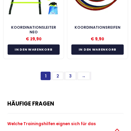
KOORDINATIONSLEITER
KOORDINATIONSREIFEN
NEO
€
29,90
€
9,90
IN DEN WARENKORB
IN DEN WARENKORB
1
2
3
→
HÄUFIGE FRAGEN
Welche Trainingshilfen eignen sich für das