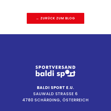
← ZURÜCK ZUM BLOG
BALDI SPORT E.U.
SAUWALD STRASSE 6
4780 SCHÄRDING, ÖSTERREICH