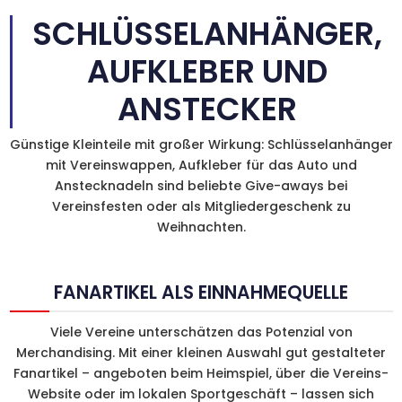
SCHLÜSSELANHÄNGER,
AUFKLEBER UND
ANSTECKER
Günstige Kleinteile mit großer Wirkung: Schlüsselanhänger
mit Vereinswappen, Aufkleber für das Auto und
Anstecknadeln sind beliebte Give-aways bei
Vereinsfesten oder als Mitgliedergeschenk zu
Weihnachten.
FANARTIKEL ALS EINNAHMEQUELLE
Viele Vereine unterschätzen das Potenzial von
Merchandising. Mit einer kleinen Auswahl gut gestalteter
Fanartikel – angeboten beim Heimspiel, über die Vereins-
Website oder im lokalen Sportgeschäft – lassen sich