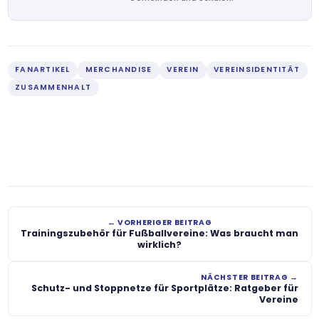
FANARTIKEL
MERCHANDISE
VEREIN
VEREINSIDENTITÄT
ZUSAMMENHALT
← VORHERIGER BEITRAG
Trainingszubehör für Fußballvereine: Was braucht man
wirklich?
NÄCHSTER BEITRAG →
Schutz- und Stoppnetze für Sportplätze: Ratgeber für
Vereine