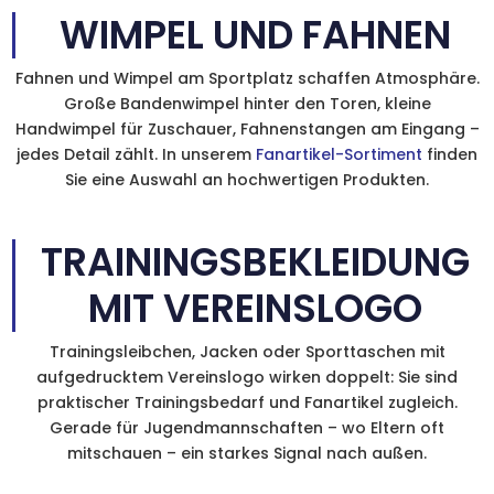
WIMPEL UND FAHNEN
Fahnen und Wimpel am Sportplatz schaffen Atmosphäre.
Große Bandenwimpel hinter den Toren, kleine
Handwimpel für Zuschauer, Fahnenstangen am Eingang –
jedes Detail zählt. In unserem
Fanartikel-Sortiment
finden
Sie eine Auswahl an hochwertigen Produkten.
TRAININGSBEKLEIDUNG
MIT VEREINSLOGO
Trainingsleibchen, Jacken oder Sporttaschen mit
aufgedrucktem Vereinslogo wirken doppelt: Sie sind
praktischer Trainingsbedarf und Fanartikel zugleich.
Gerade für Jugendmannschaften – wo Eltern oft
mitschauen – ein starkes Signal nach außen.