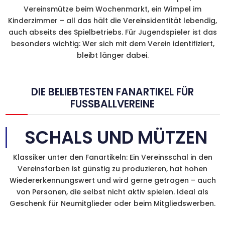
Vereinsmütze beim Wochenmarkt, ein Wimpel im
Kinderzimmer – all das hält die Vereinsidentität lebendig,
auch abseits des Spielbetriebs. Für Jugendspieler ist das
besonders wichtig: Wer sich mit dem Verein identifiziert,
bleibt länger dabei.
DIE BELIEBTESTEN FANARTIKEL FÜR
FUSSBALLVEREINE
SCHALS UND MÜTZEN
Klassiker unter den Fanartikeln: Ein Vereinsschal in den
Vereinsfarben ist günstig zu produzieren, hat hohen
Wiedererkennungswert und wird gerne getragen – auch
von Personen, die selbst nicht aktiv spielen. Ideal als
Geschenk für Neumitglieder oder beim Mitgliedswerben.