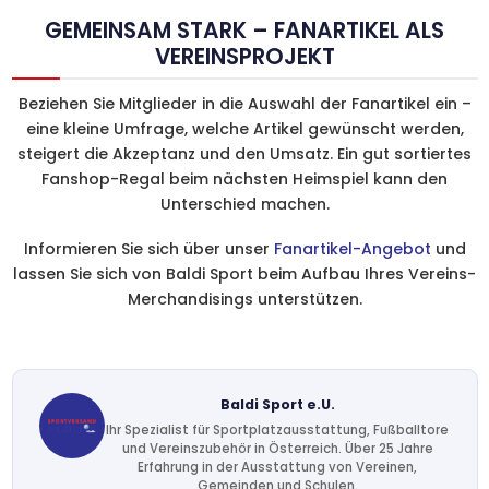
GEMEINSAM STARK – FANARTIKEL ALS
VEREINSPROJEKT
Beziehen Sie Mitglieder in die Auswahl der Fanartikel ein –
eine kleine Umfrage, welche Artikel gewünscht werden,
steigert die Akzeptanz und den Umsatz. Ein gut sortiertes
Fanshop-Regal beim nächsten Heimspiel kann den
Unterschied machen.
Informieren Sie sich über unser
Fanartikel-Angebot
und
lassen Sie sich von Baldi Sport beim Aufbau Ihres Vereins-
Merchandisings unterstützen.
Baldi Sport e.U.
Ihr Spezialist für Sportplatzausstattung, Fußballtore
und Vereinszubehör in Österreich. Über 25 Jahre
Erfahrung in der Ausstattung von Vereinen,
Gemeinden und Schulen.