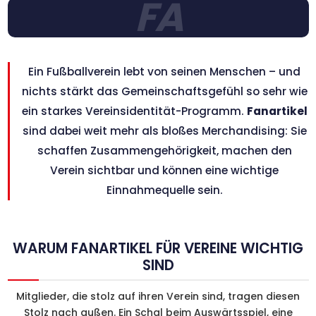
FA
Ein Fußballverein lebt von seinen Menschen – und
nichts stärkt das Gemeinschaftsgefühl so sehr wie
ein starkes Vereinsidentität-Programm.
Fanartikel
sind dabei weit mehr als bloßes Merchandising: Sie
schaffen Zusammengehörigkeit, machen den
Verein sichtbar und können eine wichtige
Einnahmequelle sein.
WARUM FANARTIKEL FÜR VEREINE WICHTIG
SIND
Mitglieder, die stolz auf ihren Verein sind, tragen diesen
Stolz nach außen. Ein Schal beim Auswärtsspiel, eine