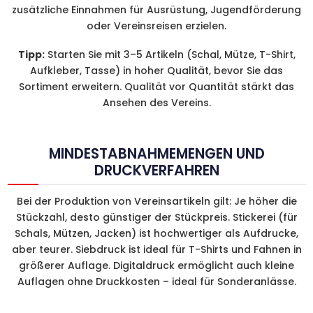
zusätzliche Einnahmen für Ausrüstung, Jugendförderung
oder Vereinsreisen erzielen.
Tipp:
Starten Sie mit 3–5 Artikeln (Schal, Mütze, T-Shirt,
Aufkleber, Tasse) in hoher Qualität, bevor Sie das
Sortiment erweitern. Qualität vor Quantität stärkt das
Ansehen des Vereins.
MINDESTABNAHMEMENGEN UND
DRUCKVERFAHREN
Bei der Produktion von Vereinsartikeln gilt: Je höher die
Stückzahl, desto günstiger der Stückpreis. Stickerei (für
Schals, Mützen, Jacken) ist hochwertiger als Aufdrucke,
aber teurer. Siebdruck ist ideal für T-Shirts und Fahnen in
größerer Auflage. Digitaldruck ermöglicht auch kleine
Auflagen ohne Druckkosten – ideal für Sonderanlässe.