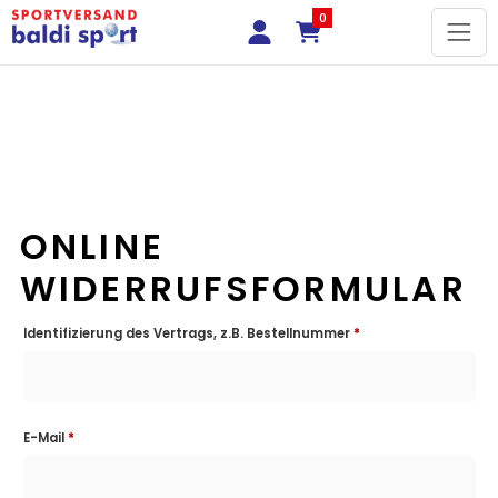
0
ONLINE
WIDERRUFSFORMULAR
Identifizierung des Vertrags, z.B. Bestellnummer
*
E-Mail
*