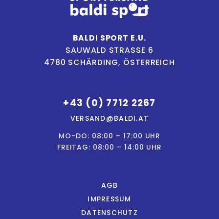
BALDI SPORT E.U.
SAUWALD STRASSE 6
4780 SCHÄRDING, ÖSTERREICH
+43 (0) 7712 2267
VERSAND@BALDI.AT
MO–DO: 08:00 – 17:00 UHR
FREITAG: 08:00 – 14:00 UHR
AGB
IMPRESSUM
DATENSCHUTZ