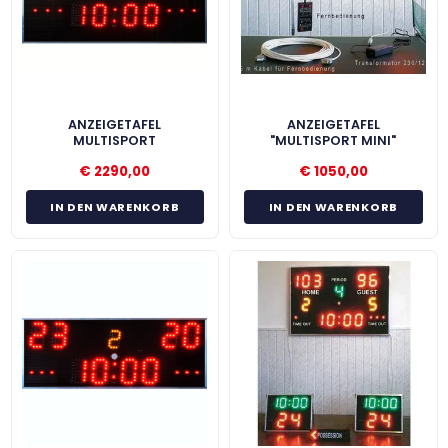
ANZEIGETAFEL
ANZEIGETAFEL
MULTISPORT
"MULTISPORT MINI"
€
2290,00
€
1050,00
IN DEN WARENKORB
IN DEN WARENKORB