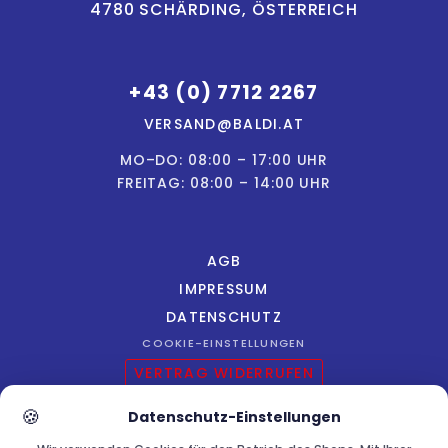
4780 SCHÄRDING, ÖSTERREICH
+43 (0) 7712 2267
VERSAND@BALDI.AT
MO–DO: 08:00 – 17:00 UHR
FREITAG: 08:00 – 14:00 UHR
AGB
IMPRESSUM
DATENSCHUTZ
COOKIE-EINSTELLUNGEN
VERTRAG WIDERRUFEN
🍪
Datenschutz-Einstellungen