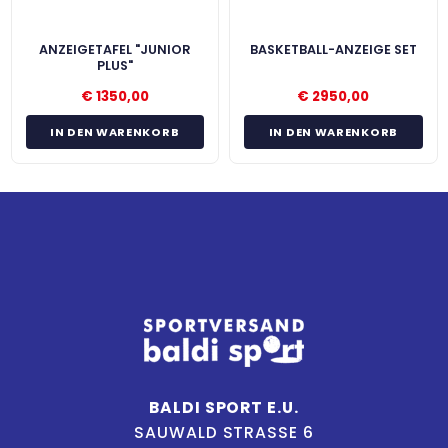
ANZEIGETAFEL "JUNIOR
BASKETBALL-ANZEIGE SET
PLUS"
€
1350,00
€
2950,00
IN DEN WARENKORB
IN DEN WARENKORB
BALDI SPORT E.U.
SAUWALD STRASSE 6