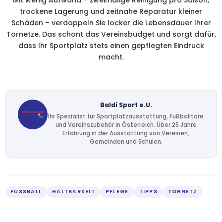
trockene Lagerung und zeitnahe Reparatur kleiner
Schäden – verdoppeln Sie locker die Lebensdauer Ihrer
Tornetze. Das schont das Vereinsbudget und sorgt dafür,
dass Ihr Sportplatz stets einen gepflegten Eindruck
macht.
Baldi Sport e.U.
Ihr Spezialist für Sportplatzausstattung, Fußballtore
und Vereinszubehör in Österreich. Über 25 Jahre
Erfahrung in der Ausstattung von Vereinen,
Gemeinden und Schulen.
FUSSBALL
HALTBARKEIT
PFLEGE
TIPPS
TORNETZ