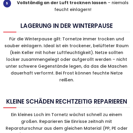
Vollständig an der Luft trocknen lassen
– niemals
feucht einlagern!
LAGERUNG IN DER WINTERPAUSE
Für die Winterpause gilt: Tornetze immer trocken und
sauber einlagern. Ideal ist ein trockener, belüfteter Raum
(kein Keller mit hoher Luftfeuchtigkeit). Netze sollten
locker zusammengelegt oder aufgerollt werden – nicht
unter schwere Gegenstände legen, da das die Maschen
dauerhaft verformt. Bei Frost können feuchte Netze
reißen.
KLEINE SCHÄDEN RECHTZEITIG REPARIEREN
Ein kleines Loch im Tornetz wächst schnell zu einem
großen. Reparieren Sie Einrisse zeitnah mit
Reparaturschnur aus dem gleichen Material (PP, PE oder