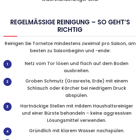
REGELMÄSSIGE REINIGUNG – SO GEHT’S R
ICHTIG
Reinigen Sie Tornetze mindestens zweimal pro Saison, am
besten zu Saisonbeginn und -ende:
Netz vom Tor lösen und flach auf dem Boden
ausbreiten.
Groben Schmutz (Grasreste, Erde) mit einem
Schlauch oder Kärcher bei niedrigem Druck
abspülen.
Hartnäckige Stellen mit mildem Haushaltsreiniger
und einer Bürste behandeln – keine aggressiven
Lösungsmittel verwenden.
Gründlich mit klarem Wasser nachspülen.