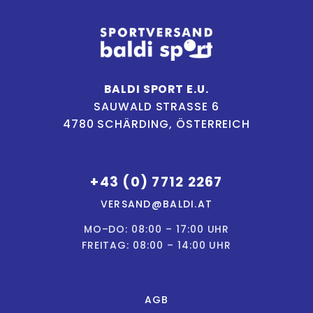
BALDI SPORT E.U.
SAUWALD STRASSE 6
4780 SCHÄRDING, ÖSTERREICH
+43 (0) 7712 2267
VERSAND@BALDI.AT
MO–DO: 08:00 – 17:00 UHR
FREITAG: 08:00 – 14:00 UHR
AGB