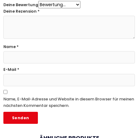
Deine Bewertung
Deine Rezension
*
Name
*
E-Mail
*
Name, E-Mail-Adresse und Website in diesem Browser für meinen
nächsten Kommentar speichern.
ÄHNLICHE PRODUKTE