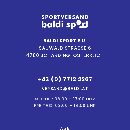
BALDI SPORT E.U.
SAUWALD STRASSE 6
4780 SCHÄRDING, ÖSTERREICH
+43 (0) 7712 2267
VERSAND@BALDI.AT
MO–DO: 08:00 – 17:00 UHR
FREITAG: 08:00 – 14:00 UHR
AGB