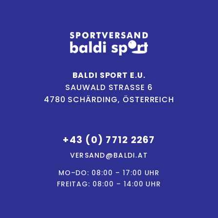
BALDI SPORT E.U.
SAUWALD STRASSE 6
4780 SCHÄRDING, ÖSTERREICH
+43 (0) 7712 2267
VERSAND@BALDI.AT
MO–DO: 08:00 – 17:00 UHR
FREITAG: 08:00 – 14:00 UHR