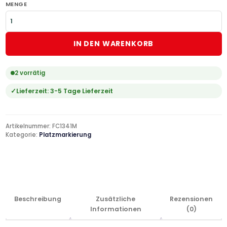
MENGE
IN DEN WARENKORB
2 vorrätig
Lieferzeit:
3-5 Tage Lieferzeit
Artikelnummer:
FC1341M
Kategorie:
Platzmarkierung
Beschreibung
Zusätzliche
Rezensionen
Informationen
(0)