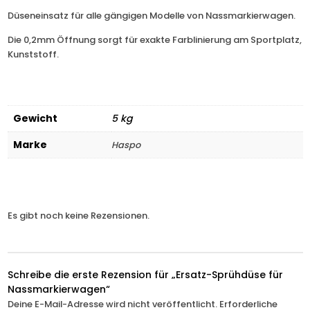
Düseneinsatz für alle gängigen Modelle von Nassmarkierwagen.
Die 0,2mm Öffnung sorgt für exakte Farblinierung am Sportplatz,
Kunststoff.
Gewicht
5 kg
Marke
Haspo
Es gibt noch keine Rezensionen.
Schreibe die erste Rezension für „Ersatz-Sprühdüse für
Nassmarkierwagen“
Deine E-Mail-Adresse wird nicht veröffentlicht.
Erforderliche