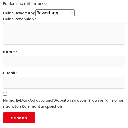
Felder sind mit
*
markiert
Deine Bewertung
Deine Rezension
*
Name
*
E-Mail
*
Name, E-Mail-Adresse und Website in diesem Browser für meinen
nächsten Kommentar speichern.