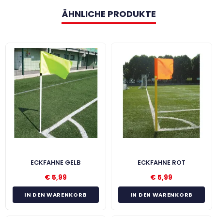
ÄHNLICHE PRODUKTE
ECKFAHNE GELB
ECKFAHNE ROT
€
5,99
€
5,99
IN DEN WARENKORB
IN DEN WARENKORB