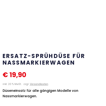
ERSATZ-SPRÜHDÜSE FÜR
NASSMARKIERWAGEN
€
19,90
inkl. 20 % MwSt.
zzgl.
Versandkosten
Düseneinsatz für alle gängigen Modelle von
Nassmarkierwagen.