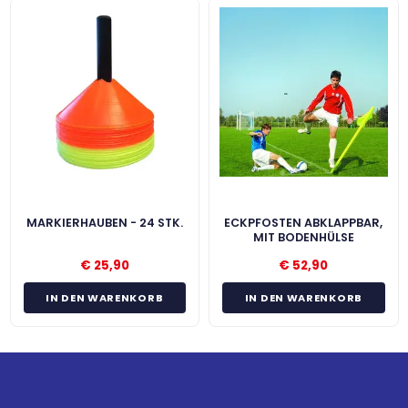
MARKIERHAUBEN - 24 STK.
ECKPFOSTEN ABKLAPPBAR,
MIT BODENHÜLSE
€
25,90
€
52,90
IN DEN WARENKORB
IN DEN WARENKORB