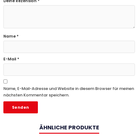
Deine Rezension
*
Name
*
E-Mail
*
Name, E-Mail-Adresse und Website in diesem Browser für meinen
nächsten Kommentar speichern.
ÄHNLICHE PRODUKTE