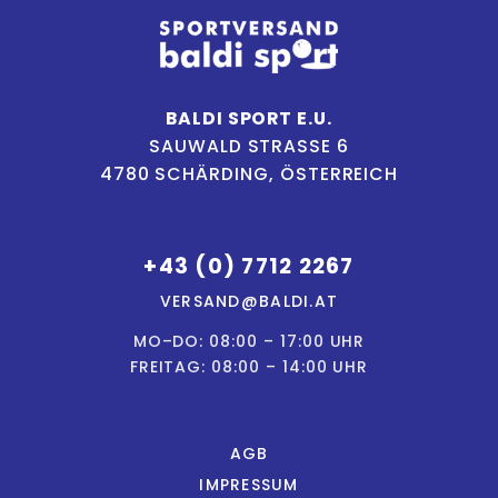
BALDI SPORT E.U.
SAUWALD STRASSE 6
4780 SCHÄRDING, ÖSTERREICH
+43 (0) 7712 2267
VERSAND@BALDI.AT
MO–DO: 08:00 – 17:00 UHR
FREITAG: 08:00 – 14:00 UHR
AGB
IMPRESSUM