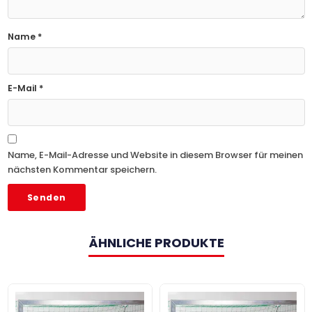
Name
*
E-Mail
*
Name, E-Mail-Adresse und Website in diesem Browser für meinen
nächsten Kommentar speichern.
ÄHNLICHE PRODUKTE