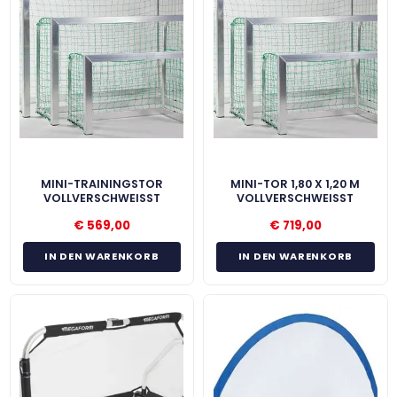
MINI-TRAININGSTOR
MINI-TOR 1,80 X 1,20 M
VOLLVERSCHWEISST
VOLLVERSCHWEISST
€
569,00
€
719,00
IN DEN WARENKORB
IN DEN WARENKORB