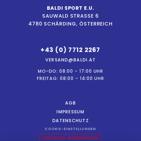
BALDI SPORT E.U.
SAUWALD STRASSE 6
4780 SCHÄRDING, ÖSTERREICH
+43 (0) 7712 2267
VERSAND@BALDI.AT
MO–DO: 08:00 – 17:00 UHR
FREITAG: 08:00 – 14:00 UHR
AGB
IMPRESSUM
DATENSCHUTZ
COOKIE-EINSTELLUNGEN
VERTRAG WIDERRUFEN