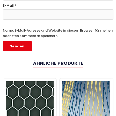
E-Mail
*
Name, E-Mail-Adresse und Website in diesem Browser für meinen
nächsten Kommentar speichern.
ÄHNLICHE PRODUKTE