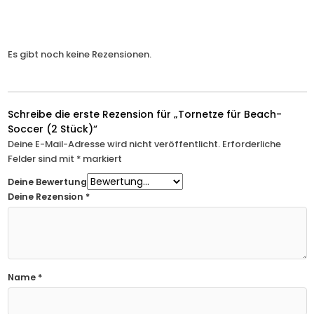
Es gibt noch keine Rezensionen.
Schreibe die erste Rezension für „Tornetze für Beach-
Soccer (2 Stück)“
Deine E-Mail-Adresse wird nicht veröffentlicht.
Erforderliche
Felder sind mit
*
markiert
Deine Bewertung
Deine Rezension
*
Name
*