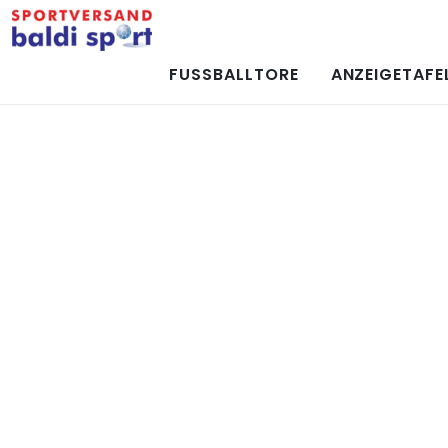
FUSSBALLTORE
ANZEIGETAFE