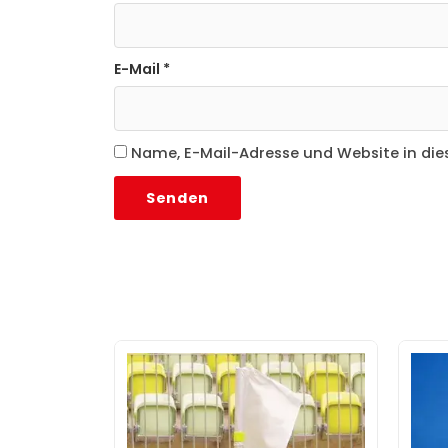
E-Mail
*
Name, E-Mail-Adresse und Website in di