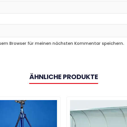
esem Browser für meinen nächsten Kommentar speichern.
ÄHNLICHE PRODUKTE