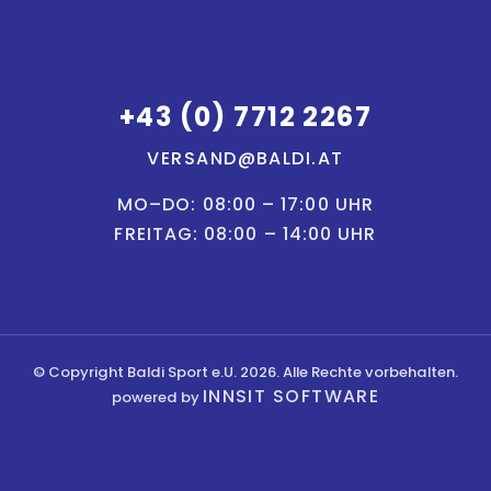
+43 (0) 7712 2267
VERSAND@BALDI.AT
MO–DO: 08:00 – 17:00 UHR
FREITAG: 08:00 – 14:00 UHR
© Copyright Baldi Sport e.U. 2026. Alle Rechte vorbehalten.
INNSIT SOFTWARE
powered by