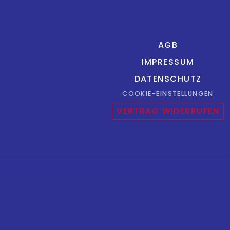
AGB
IMPRESSUM
DATENSCHUTZ
COOKIE-EINSTELLUNGEN
VERTRAG WIDERRUFEN