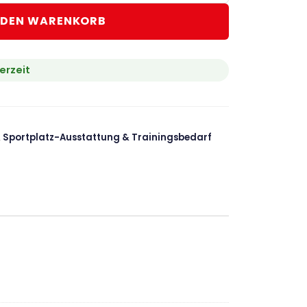
 DEN WARENKORB
erzeit
,
Sportplatz-Ausstattung & Trainingsbedarf