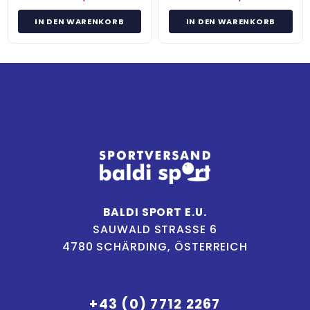
IN DEN WARENKORB
IN DEN WARENKORB
BALDI SPORT E.U.
SAUWALD STRASSE 6
4780 SCHÄRDING, ÖSTERREICH
+43 (0) 7712 2267