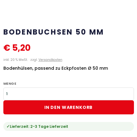
BODENBUCHSEN 50 MM
€
5,20
inkl. 20 % MwSt.
zzgl.
Versandkosten
Bodenhülsen, passend zu Eckpfosten Ø 50 mm
MENGE
IN DEN WARENKORB
Lieferzeit:
2-3 Tage Lieferzeit