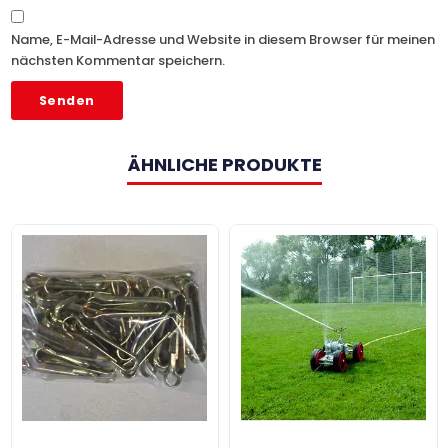
Name, E-Mail-Adresse und Website in diesem Browser für meinen
nächsten Kommentar speichern.
ÄHNLICHE PRODUKTE