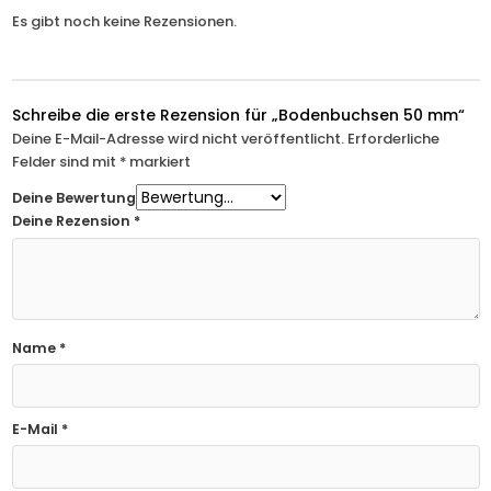
Es gibt noch keine Rezensionen.
Schreibe die erste Rezension für „Bodenbuchsen 50 mm“
Deine E-Mail-Adresse wird nicht veröffentlicht.
Erforderliche
Felder sind mit
*
markiert
Deine Bewertung
Deine Rezension
*
Name
*
E-Mail
*