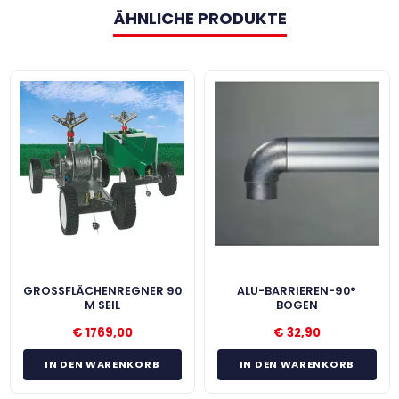
ÄHNLICHE PRODUKTE
GROSSFLÄCHENREGNER 90 M
ALU-BARRIEREN-90°
SEIL
BOGEN
€
1769,00
€
32,90
IN DEN WARENKORB
IN DEN WARENKORB