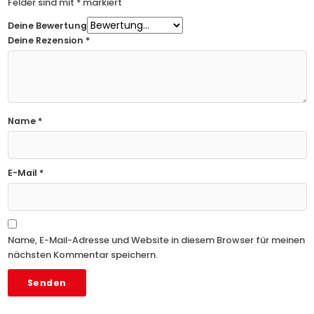
Felder sind mit
*
markiert
Deine Bewertung
Deine Rezension
*
Name
*
E-Mail
*
Name, E-Mail-Adresse und Website in diesem Browser für meinen
nächsten Kommentar speichern.