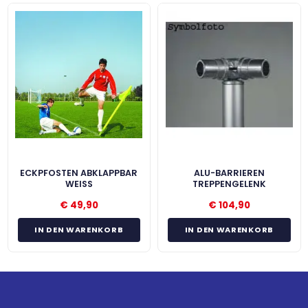
ECKPFOSTEN ABKLAPPBAR
ALU-BARRIEREN
WEISS
TREPPENGELENK
€
49,90
€
104,90
IN DEN WARENKORB
IN DEN WARENKORB