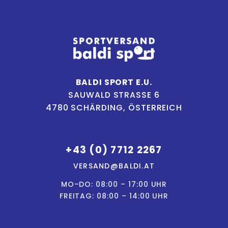
BALDI SPORT E.U.
SAUWALD STRASSE 6
4780 SCHÄRDING, ÖSTERREICH
+43 (0) 7712 2267
VERSAND@BALDI.AT
MO–DO: 08:00 – 17:00 UHR
FREITAG: 08:00 – 14:00 UHR