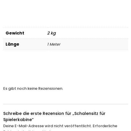
Gewicht
2 kg
Länge
1 Meter
Es gibt noch keine Rezensionen.
Schreibe die erste Rezension für „Schalensitz für
Spielerkabine“
Deine E-Mail-Adresse wird nicht veröffentlicht.
Erforderliche